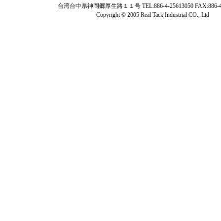
台湾台中県神岡郷厚生路１１号 TEL:886-4-25613050 FAX:886-4-
Copyright © 2005 Real Tack Industrial CO., Ltd